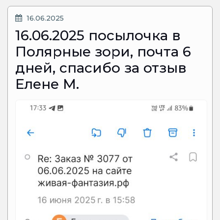
ОПУБЛИКОВАНО
16.06.2025
16.06.2025 посылочка в
Полярные зори, почта 6
дней, спасибо за отзыв
Елене М.