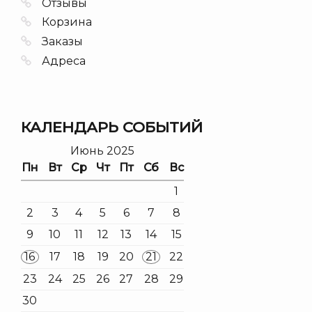
Отзывы
Корзина
Заказы
Адреса
КАЛЕНДАРЬ СОБЫТИЙ
Июнь 2025
Пн
Вт
Ср
Чт
Пт
Сб
Вс
1
2
3
4
5
6
7
8
9
10
11
12
13
14
15
16
17
18
19
20
21
22
23
24
25
26
27
28
29
30