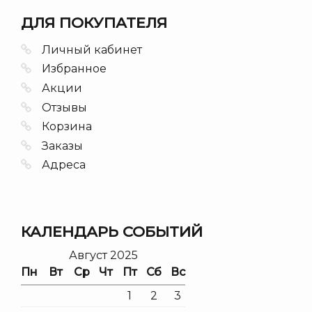
ДЛЯ ПОКУПАТЕЛЯ
Личный кабинет
Избранное
Акции
Отзывы
Корзина
Заказы
Адреса
КАЛЕНДАРЬ СОБЫТИЙ
Август 2025
Пн
Вт
Ср
Чт
Пт
Сб
Вс
1
2
3