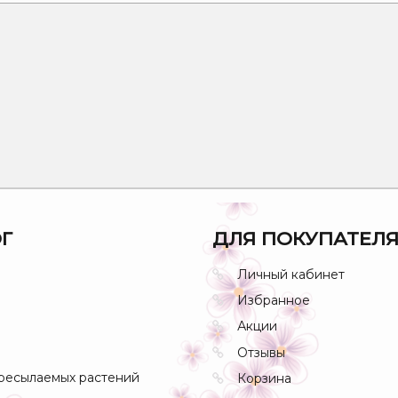
Г
ДЛЯ ПОКУПАТЕЛ
Личный кабинет
Избранное
Акции
Отзывы
ресылаемых растений
Корзина