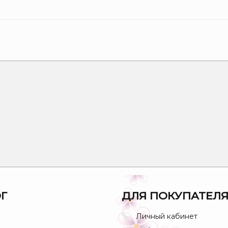
Г
ДЛЯ ПОКУПАТЕЛ
Личный кабинет