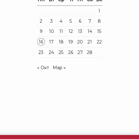
1
2
3
4
5
6
7
8
9
10
11
12
13
14
15
16
17
18
19
20
21
22
23
24
25
26
27
28
« Окт
Мар »