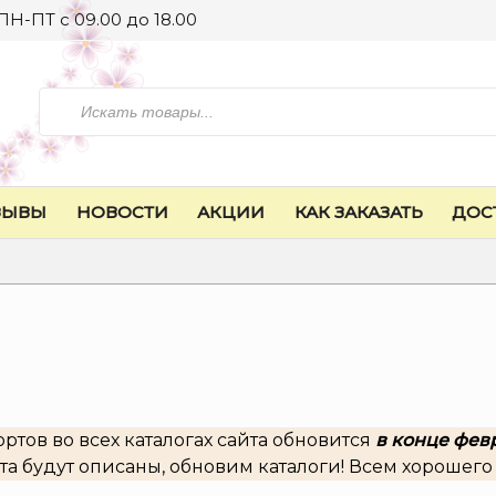
ПН-ПТ с 09.00 до 18.00
Искать
ЗЫВЫ
НОВОСТИ
АКЦИИ
КАК ЗАКАЗАТЬ
ДОС
ртов во всех каталогах сайта обновится
в конце фев
та будут описаны, обновим каталоги! Всем хорошего