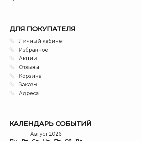
ДЛЯ ПОКУПАТЕЛЯ
Личный кабинет
Избранное
Акции
Отзывы
Корзина
Заказы
Адреса
КАЛЕНДАРЬ СОБЫТИЙ
Август 2026