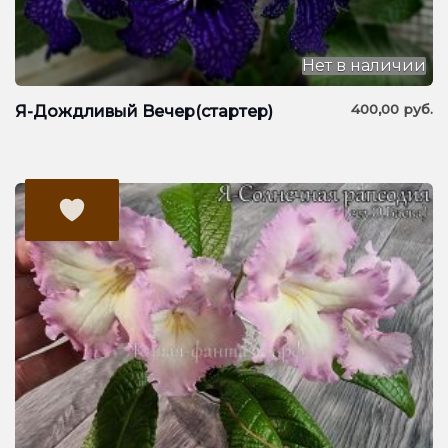
Нет в наличии
400,00
руб.
Я-Дождливый Bечер(стартер)