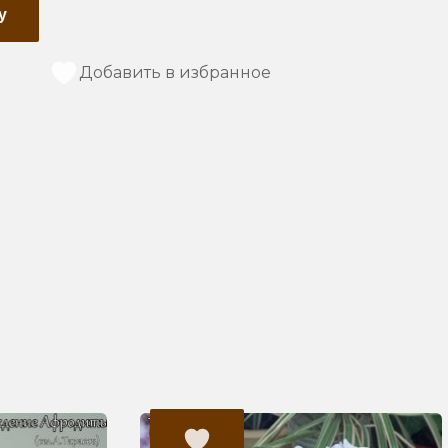
у
Добавить в избранное