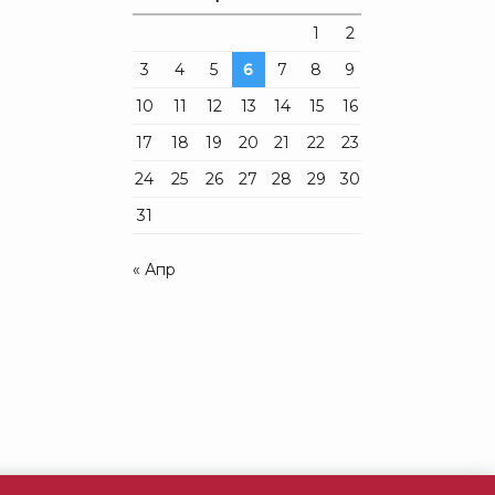
1
2
3
4
5
6
7
8
9
10
11
12
13
14
15
16
17
18
19
20
21
22
23
24
25
26
27
28
29
30
31
« Апр