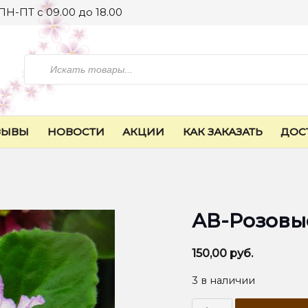
ПН-ПТ с 09.00 до 18.00
Искать
ЗЫВЫ
НОВОСТИ
АКЦИИ
КАК ЗАКАЗАТЬ
ДОС
АВ-Розовые
150,00
руб.
3 в наличии
Количество