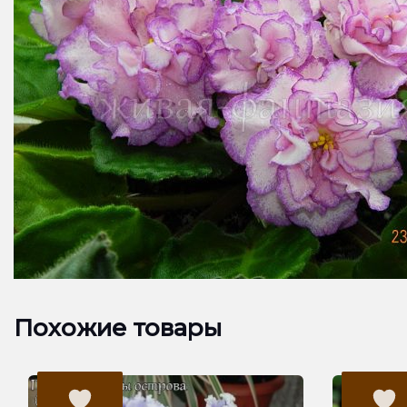
Похожие товары