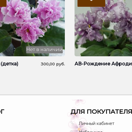
Нет в наличии
(детка)
АВ-Рождение Афродит
300,00
руб.
Г
ДЛЯ ПОКУПАТЕЛ
Личный кабинет