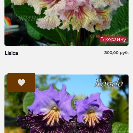
В корзину
300,00
руб.
Lisica