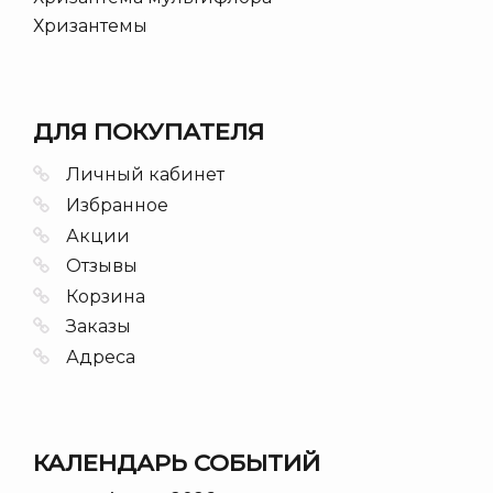
Хризантемы
ДЛЯ ПОКУПАТЕЛЯ
Личный кабинет
Избранное
Акции
Отзывы
Корзина
Заказы
Адреса
КАЛЕНДАРЬ СОБЫТИЙ