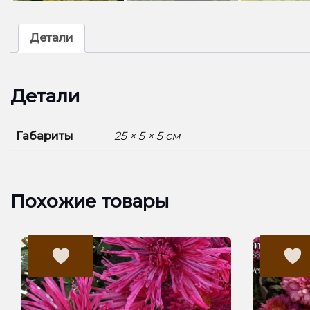
Детали
Детали
Габариты
25 × 5 × 5 см
Похожие товары