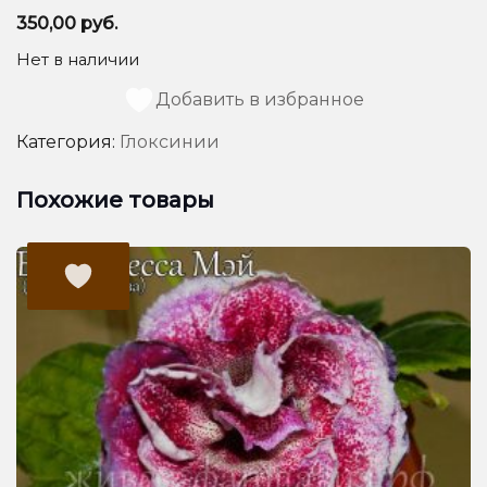
350,00
руб.
Нет в наличии
Добавить в избранное
Категория:
Глоксинии
Похожие товары