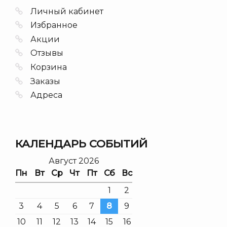
Личный кабинет
Избранное
Акции
Отзывы
Корзина
Заказы
Адреса
КАЛЕНДАРЬ СОБЫТИЙ
Август 2026
Пн
Вт
Ср
Чт
Пт
Сб
Вс
1
2
3
4
5
6
7
8
9
10
11
12
13
14
15
16