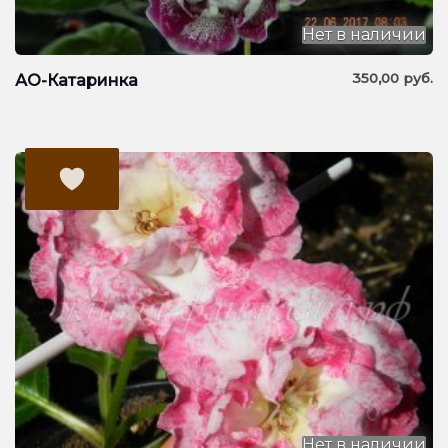
Нет в наличии
350,00
руб.
АО-Катаринка
Нет в наличии