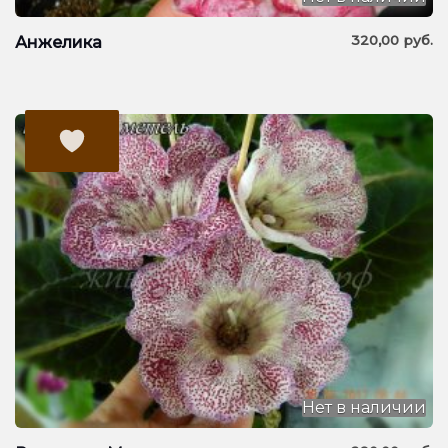
320,00
руб.
Анжелика
Нет в наличии