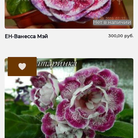
Нет в наличии
300,00
руб.
ЕН-Ванесса Мэй