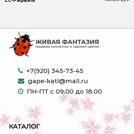
ЕС-Рафаэль
+7(920) 345-73-45
gape-kati@mail.ru
ПН-ПТ с 09.00 до 18.00
КАТАЛОГ