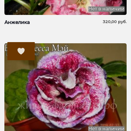
Нет в наличии
320,00
руб.
Анжелика
Нет в наличии