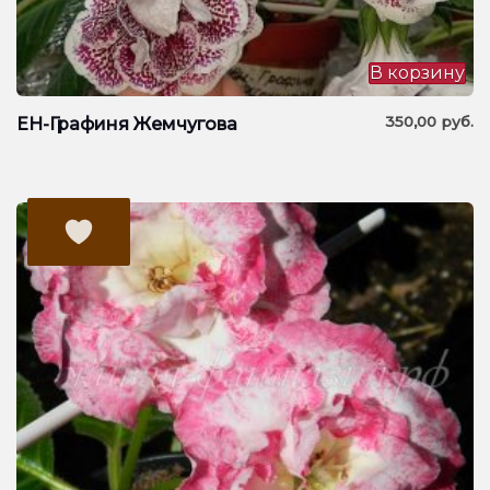
В корзину
350,00
руб.
ЕН-Графиня Жемчугова