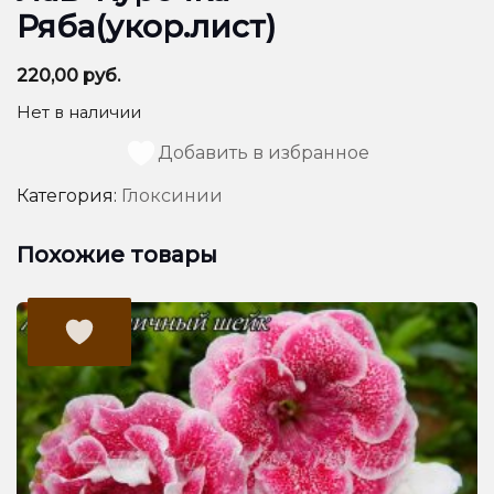
Ряба(укор.лист)
220,00
руб.
Нет в наличии
Добавить в избранное
Категория:
Глоксинии
Похожие товары