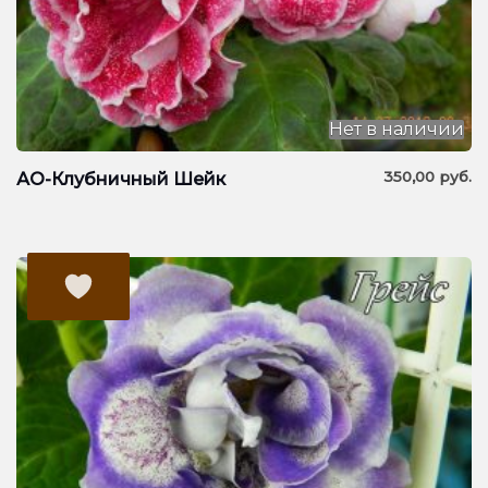
Нет в наличии
350,00
руб.
АО-Клубничный Шейк