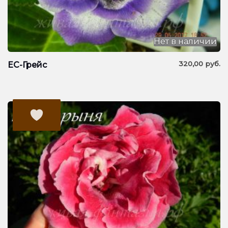
Нет в наличии
320,00
руб.
ЕС-Грейс