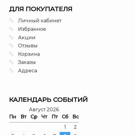
ДЛЯ ПОКУПАТЕЛЯ
Личный кабинет
Избранное
Акции
Отзывы
Корзина
Заказы
Адреса
КАЛЕНДАРЬ СОБЫТИЙ
Август 2026
Пн
Вт
Ср
Чт
Пт
Сб
Вс
1
2