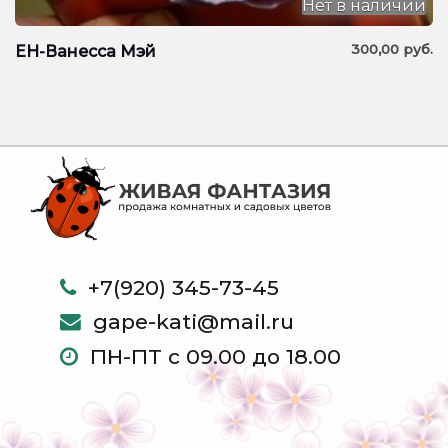
Нет в наличии
300,00
руб.
ЕН-Ванесса Мэй
+7(920) 345-73-45
gape-kati@mail.ru
ПН-ПТ с 09.00 до 18.00