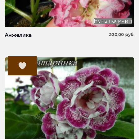
Нет в наличии
320,00
руб.
Анжелика