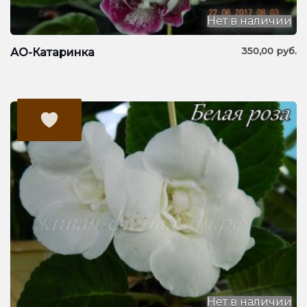
Нет в наличии
350,00
руб.
АО-Катаринка
Нет в наличии