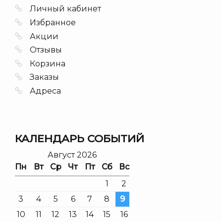
Личный кабинет
Избранное
Акции
Отзывы
Корзина
Заказы
Адреса
КАЛЕНДАРЬ СОБЫТИЙ
Август 2026
Пн
Вт
Ср
Чт
Пт
Сб
Вс
1
2
3
4
5
6
7
8
9
10
11
12
13
14
15
16