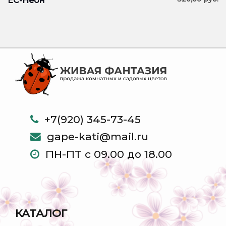
ЕС-Неон
+7(920) 345-73-45
gape-kati@mail.ru
ПН-ПТ с 09.00 до 18.00
КАТАЛОГ