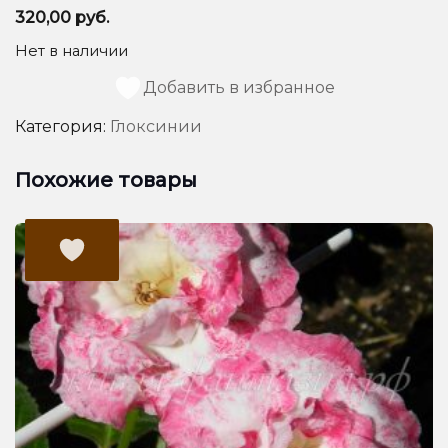
320,00
руб.
Нет в наличии
Добавить в избранное
Категория:
Глоксинии
Похожие товары