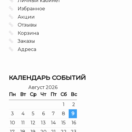
Личный кабинет
Избранное
Акции
Отзывы
Корзина
Заказы
Адреса
КАЛЕНДАРЬ СОБЫТИЙ
Август 2026
Пн
Вт
Ср
Чт
Пт
Сб
Вс
1
2
3
4
5
6
7
8
9
10
11
12
13
14
15
16
17
18
19
20
21
22
23