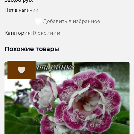
320,00
руб.
Нет в наличии
Добавить в избранное
Категория:
Глоксинии
Похожие товары