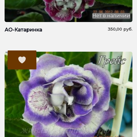
Нет в наличии
350,00
руб.
АО-Катаринка