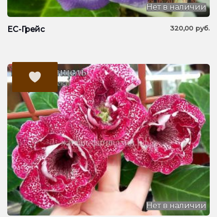
Нет в наличии
320,00
руб.
ЕС-Грейс
Нет в наличии