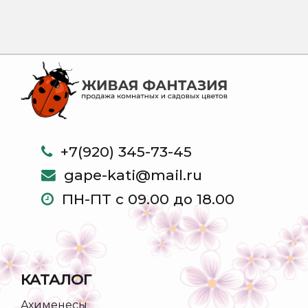
+7(920) 345-73-45
gape-kati@mail.ru
ПН-ПТ с 09.00 до 18.00
КАТАЛОГ
Ахименесы