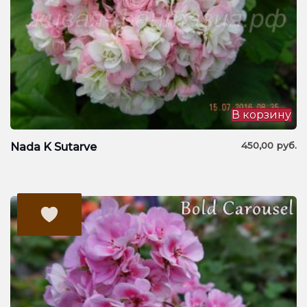
В корзину
450,00
руб.
Nada K Sutarve