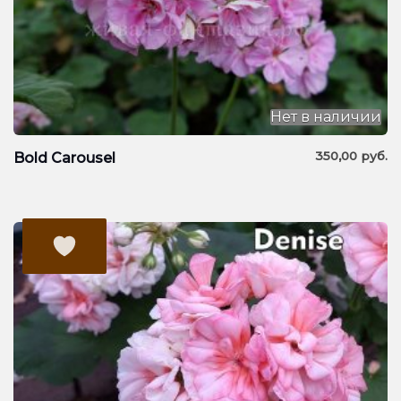
Нет в наличии
350,00
руб.
Bold Carousel