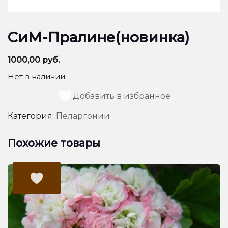
СиМ-Пралине(новинка)
1000,00
руб.
Нет в наличии
Добавить в избранное
Категория:
Пеларгонии
Похожие товары