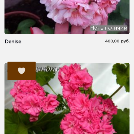
Нет в наличии
400,00
руб.
Denise