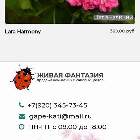
Нет в наличии
380,00
руб.
Lara Harmony
+7(920) 345-73-45
gape-kati@mail.ru
ПН-ПТ с 09.00 до 18.00