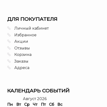
ДЛЯ ПОКУПАТЕЛЯ
Личный кабинет
Избранное
Акции
Отзывы
Корзина
Заказы
Адреса
КАЛЕНДАРЬ СОБЫТИЙ
Август 2026
Пн
Вт
Ср
Чт
Пт
Сб
Вс