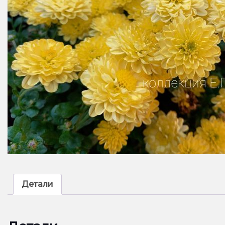
Детали