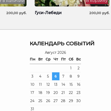
В корзину
т в наличии
Гуси-Лебеди
200,00
руб.
200,00
руб.
Я
КАЛЕНДАРЬ СОБЫТИЙ
Август 2026
Пн
Вт
Ср
Чт
Пт
Сб
Вс
1
2
3
4
5
6
7
8
9
10
11
12
13
14
15
16
17
18
19
20
21
22
23
24
25
26
27
28
29
30
31