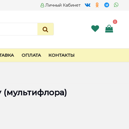
Личный Кабинет
0
ТАВКА
ОПЛАТА
КОНТАКТЫ
 (мультифлора)