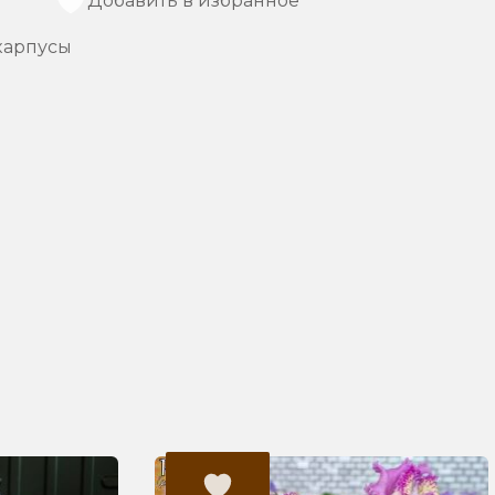
Добавить в избранное
карпусы