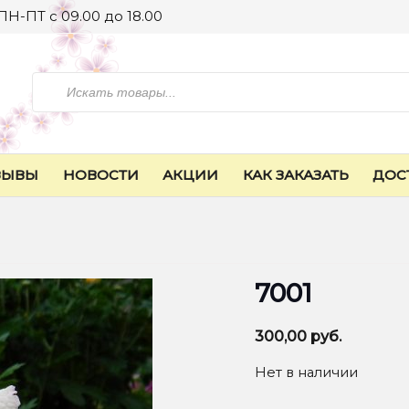
ПН-ПТ с 09.00 до 18.00
Искать
ЗЫВЫ
НОВОСТИ
АКЦИИ
КАК ЗАКАЗАТЬ
ДОС
7001
300,00
руб.
Нет в наличии