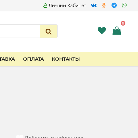
Личный Кабинет
0
ТАВКА
ОПЛАТА
КОНТАКТЫ