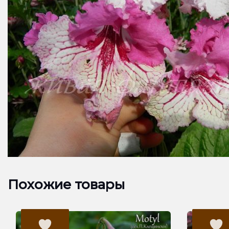
Похожие товары