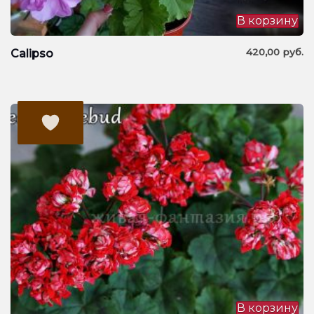
В корзину
420,00
руб.
Calipso
В корзину