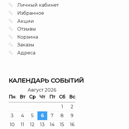
Личный кабинет
Избранное
Акции
Отзывы
Корзина
Заказы
Адреса
КАЛЕНДАРЬ СОБЫТИЙ
Август 2026
Пн
Вт
Ср
Чт
Пт
Сб
Вс
1
2
3
4
5
6
7
8
9
10
11
12
13
14
15
16