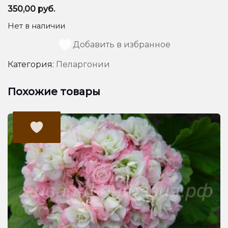
350,00
руб.
Нет в наличии
Добавить в избранное
Категория:
Пеларгонии
Похожие товары