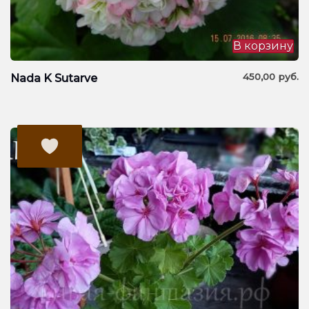
В корзину
450,00
руб.
Nada K Sutarve