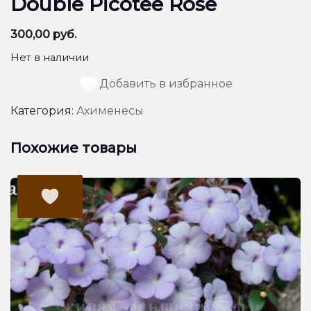
Double Picotee Rose
300,00
руб.
Нет в наличии
Добавить в избранное
Категория:
Ахименесы
Похожие товары