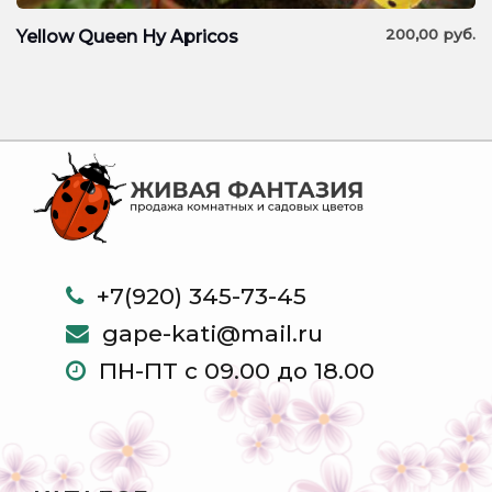
200,00
руб.
Yellow Queen Hy Apricos
+7(920) 345-73-45
gape-kati@mail.ru
ПН-ПТ с 09.00 до 18.00