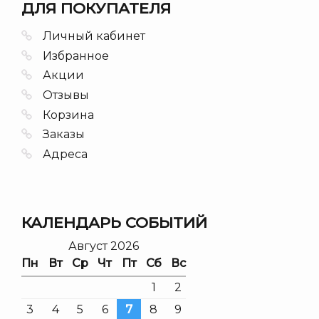
ДЛЯ ПОКУПАТЕЛЯ
Личный кабинет
Избранное
Акции
Отзывы
Корзина
Заказы
Адреса
КАЛЕНДАРЬ СОБЫТИЙ
Август 2026
Пн
Вт
Ср
Чт
Пт
Сб
Вс
1
2
3
4
5
6
7
8
9