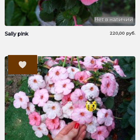
Нет в наличии
220,00
руб.
Sally pink