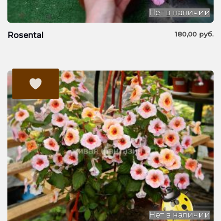
Нет в наличии
180,00
руб.
Rosental
Нет в наличии