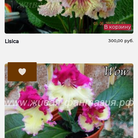
В корзину
300,00
руб.
Lisica