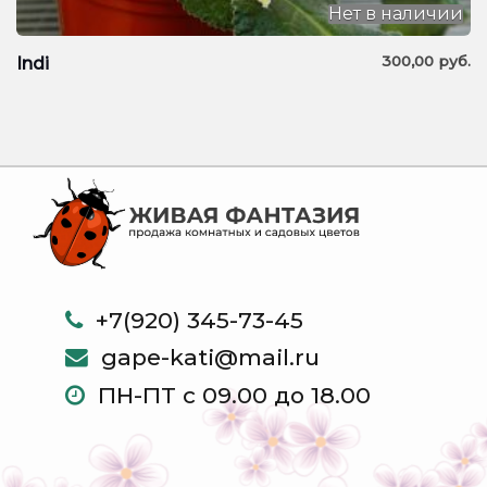
Нет в наличии
300,00
руб.
Indi
+7(920) 345-73-45
gape-kati@mail.ru
ПН-ПТ с 09.00 до 18.00