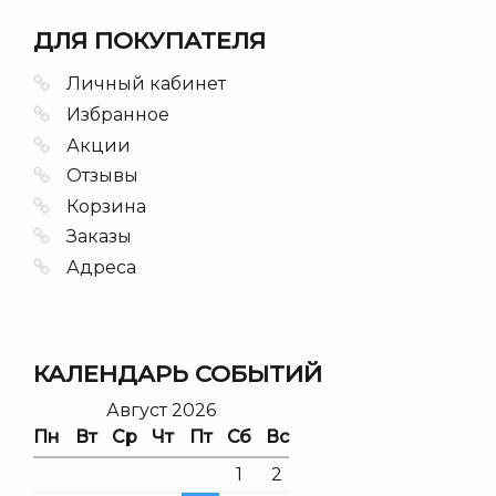
ДЛЯ ПОКУПАТЕЛЯ
Личный кабинет
Избранное
Акции
Отзывы
Корзина
Заказы
Адреса
КАЛЕНДАРЬ СОБЫТИЙ
Август 2026
Пн
Вт
Ср
Чт
Пт
Сб
Вс
1
2