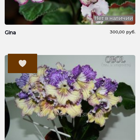
Нет в наличии
300,00
руб.
Gina