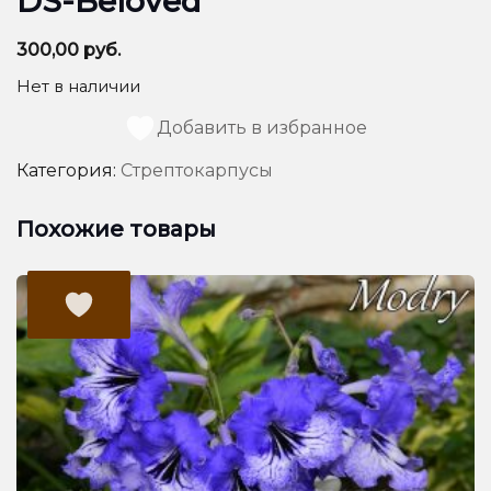
DS-Beloved
300,00
руб.
Нет в наличии
Добавить в избранное
Категория:
Стрептокарпусы
Похожие товары