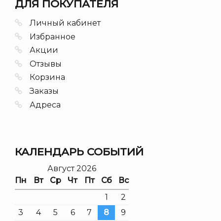
ДЛЯ ПОКУПАТЕЛЯ
Личный кабинет
Избранное
Акции
Отзывы
Корзина
Заказы
Адреса
КАЛЕНДАРЬ СОБЫТИЙ
Август 2026
Пн
Вт
Ср
Чт
Пт
Сб
Вс
1
2
3
4
5
6
7
8
9