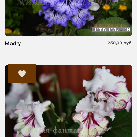
Нет в наличии
250,00
руб.
Modry