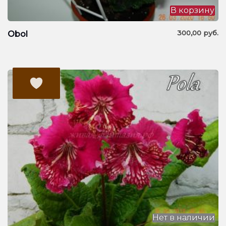
В корзину
300,00
руб.
Obol
Нет в наличии