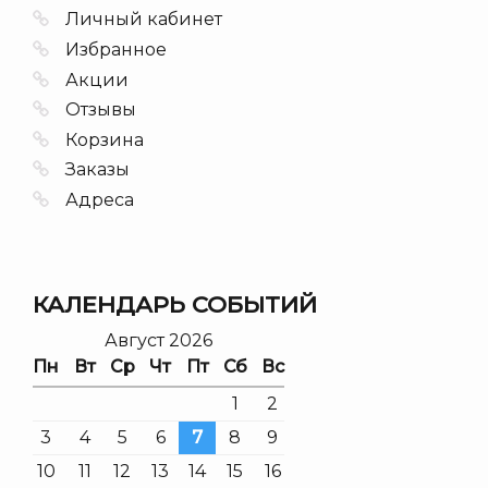
Личный кабинет
Избранное
Акции
Отзывы
Корзина
Заказы
Адреса
КАЛЕНДАРЬ СОБЫТИЙ
Август 2026
Пн
Вт
Ср
Чт
Пт
Сб
Вс
1
2
3
4
5
6
7
8
9
10
11
12
13
14
15
16