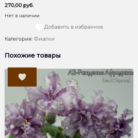
270,00
руб.
Нет в наличии
Добавить в избранное
Категория:
Фиалки
Похожие товары