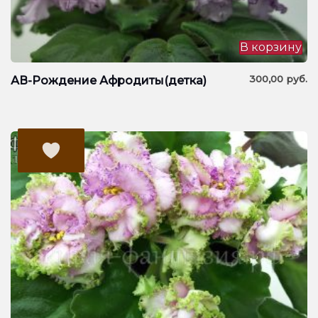
В корзину
300,00
руб.
АВ-Рождение Афродиты(детка)