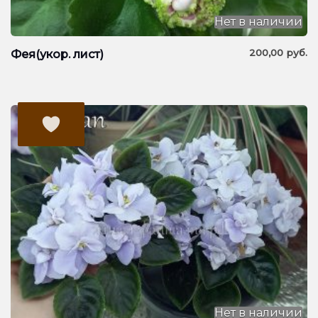
Нет в наличии
200,00
руб.
Фея(укор. лист)
Нет в наличии