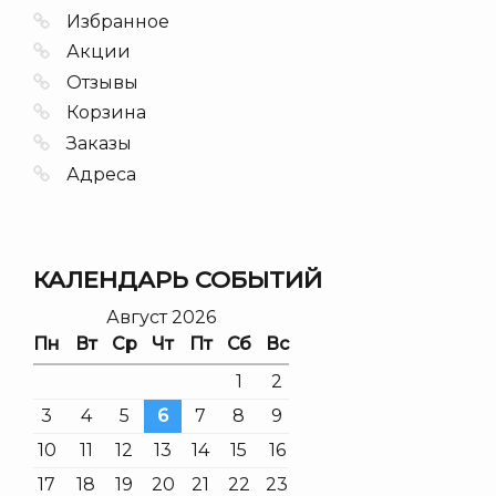
Избранное
Акции
Отзывы
Корзина
Заказы
Адреса
КАЛЕНДАРЬ СОБЫТИЙ
Август 2026
Пн
Вт
Ср
Чт
Пт
Сб
Вс
1
2
3
4
5
6
7
8
9
10
11
12
13
14
15
16
17
18
19
20
21
22
23