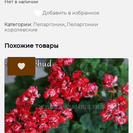
Нет в наличии
Добавить в избранное
Категории:
Пеларгонии
,
Пеларгонии
королевские
Похожие товары