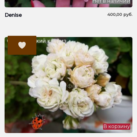
Нет в наличии
400,00
руб.
Denise
В корзину