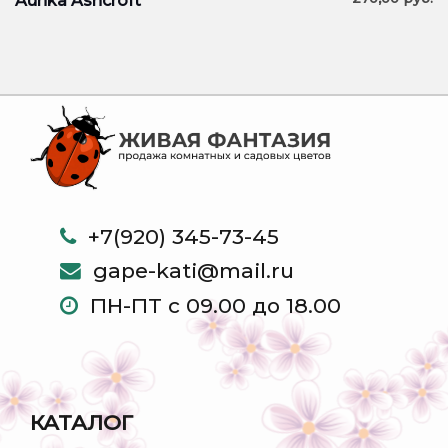
Aurika Ashcroft
+7(920) 345-73-45
gape-kati@mail.ru
ПН-ПТ с 09.00 до 18.00
КАТАЛОГ