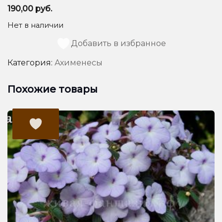
190,00
руб.
Нет в наличии
Добавить в избранное
Категория:
Ахименесы
Похожие товары