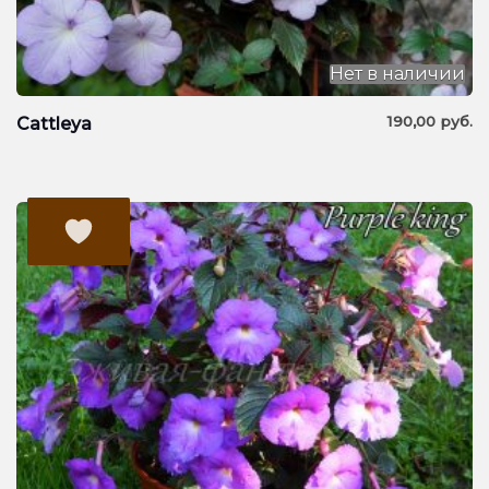
Нет в наличии
190,00
руб.
Cattleya