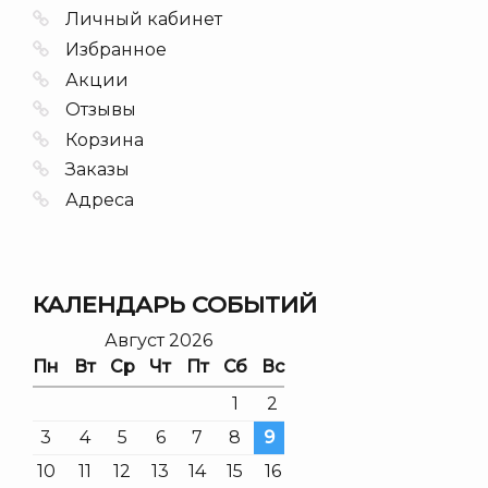
Личный кабинет
Избранное
Акции
Отзывы
Корзина
Заказы
Адреса
КАЛЕНДАРЬ СОБЫТИЙ
Август 2026
Пн
Вт
Ср
Чт
Пт
Сб
Вс
1
2
3
4
5
6
7
8
9
10
11
12
13
14
15
16