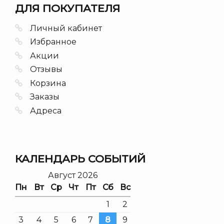
ДЛЯ ПОКУПАТЕЛЯ
Личный кабинет
Избранное
Акции
Отзывы
Корзина
Заказы
Адреса
КАЛЕНДАРЬ СОБЫТИЙ
Август 2026
Пн
Вт
Ср
Чт
Пт
Сб
Вс
1
2
3
4
5
6
7
8
9