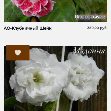
Нет в наличии
350,00
руб.
АО-Клубничный Шейк