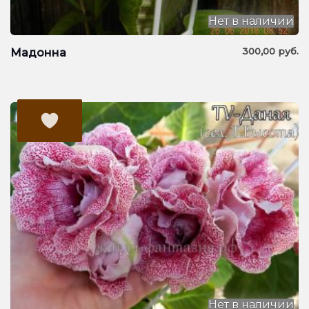
Нет в наличии
300,00
руб.
Мадонна
Нет в наличии