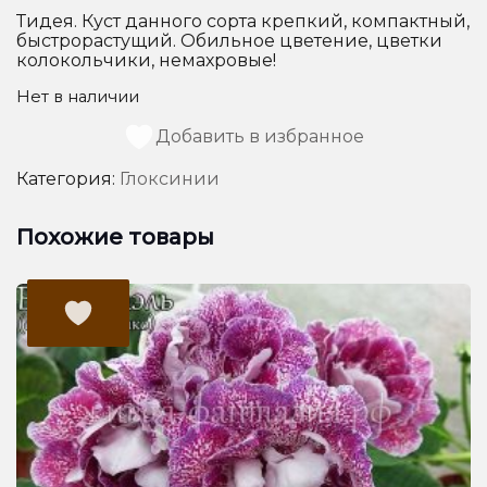
Тидея. Куст данного сорта крепкий, компактный,
быстрорастущий. Обильное цветение, цветки
колокольчики, немахровые!
Нет в наличии
Добавить в избранное
Категория:
Глоксинии
Похожие товары