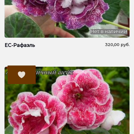
Нет в наличии
320,00
руб.
ЕС-Рафаэль