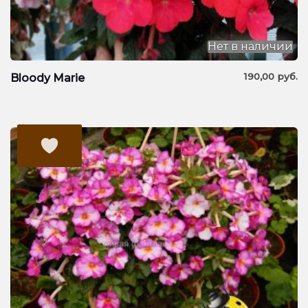
Нет в наличии
190,00
руб.
Bloody Marie