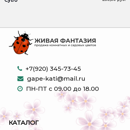
Cytro
+7(920) 345-73-45
gape-kati@mail.ru
ПН-ПТ с 09.00 до 18.00
КАТАЛОГ