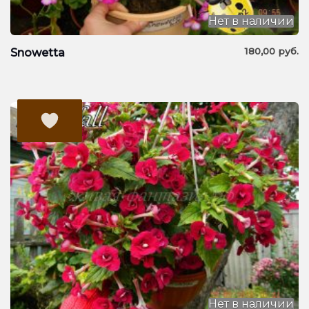
Нет в наличии
180,00
руб.
Snowetta
Нет в наличии