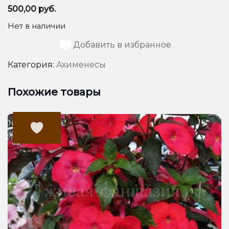
500,00
руб.
Нет в наличии
Добавить в избранное
Категория:
Ахименесы
Похожие товары