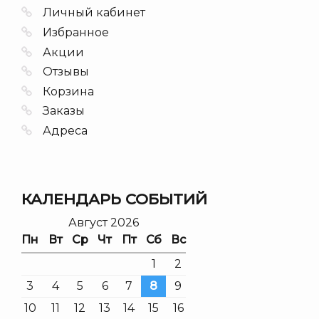
Личный кабинет
Избранное
Акции
Отзывы
Корзина
Заказы
Адреса
КАЛЕНДАРЬ СОБЫТИЙ
Август 2026
Пн
Вт
Ср
Чт
Пт
Сб
Вс
1
2
3
4
5
6
7
8
9
10
11
12
13
14
15
16