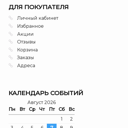
ДЛЯ ПОКУПАТЕЛЯ
Личный кабинет
Избранное
Акции
Отзывы
Корзина
Заказы
Адреса
КАЛЕНДАРЬ СОБЫТИЙ
Август 2026
Пн
Вт
Ср
Чт
Пт
Сб
Вс
1
2
3
4
5
6
7
8
9