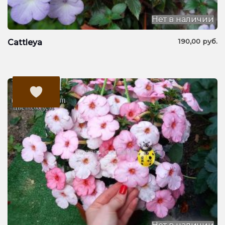
Нет в наличии
190,00
руб.
Cattleya