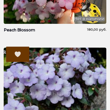
Нет в наличии
180,00
руб.
Peach Blossom