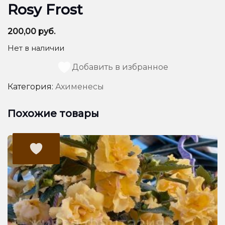
Rosy Frost
200,00
руб.
Нет в наличии
Добавить в избранное
Категория:
Ахименесы
Похожие товары