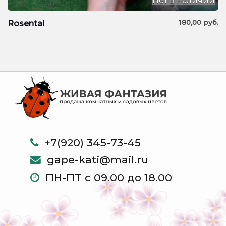
Нет в наличии
180,00
руб.
Rosental
+7(920) 345-73-45
gape-kati@mail.ru
ПН-ПТ с 09.00 до 18.00