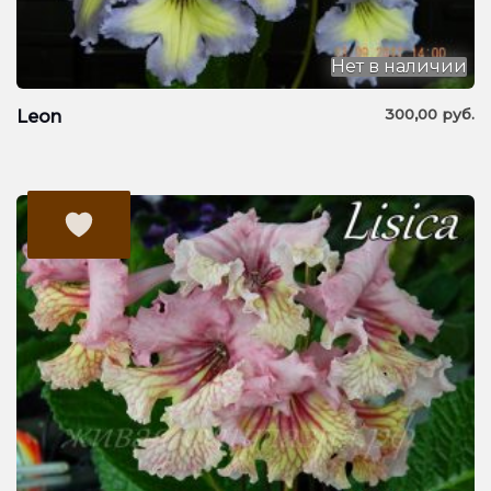
Нет в наличии
300,00
руб.
Leon