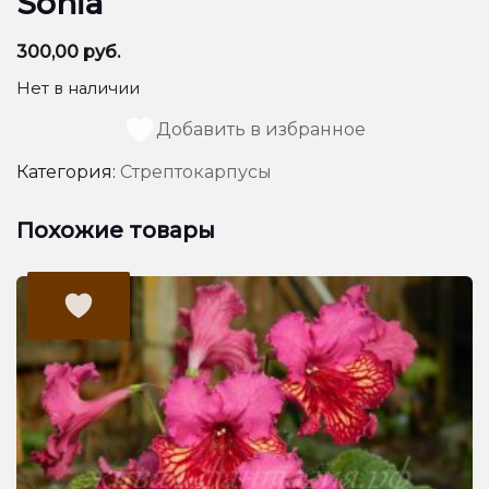
Sonia
300,00
руб.
Нет в наличии
Добавить в избранное
Категория:
Стрептокарпусы
Похожие товары