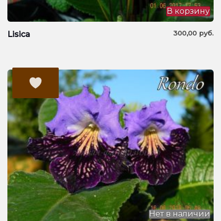
В корзину
300,00
руб.
Lisica
Нет в наличии