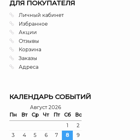
ДЛЯ ПОКУПАТЕЛЯ
Личный кабинет
Избранное
Акции
Отзывы
Корзина
Заказы
Адреса
КАЛЕНДАРЬ СОБЫТИЙ
Август 2026
Пн
Вт
Ср
Чт
Пт
Сб
Вс
1
2
3
4
5
6
7
8
9