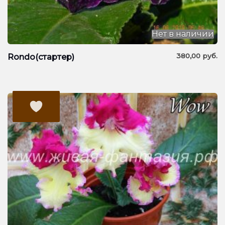
Нет в наличии
380,00
руб.
Rondo(стартер)