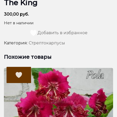
The King
300,00
руб.
Нет в наличии
Добавить в избранное
Категория:
Стрептокарпусы
Похожие товары