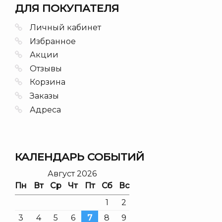
ДЛЯ ПОКУПАТЕЛЯ
Личный кабинет
Избранное
Акции
Отзывы
Корзина
Заказы
Адреса
КАЛЕНДАРЬ СОБЫТИЙ
Август 2026
Пн
Вт
Ср
Чт
Пт
Сб
Вс
1
2
3
4
5
6
7
8
9