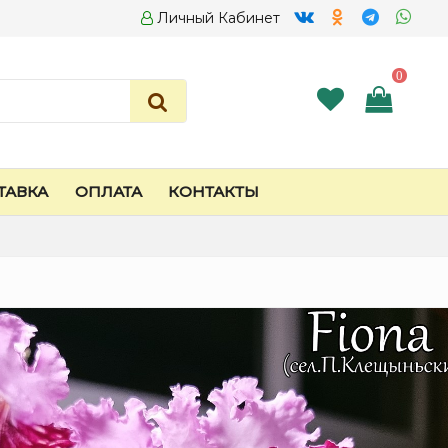
Личный Кабинет
0
ТАВКА
ОПЛАТА
КОНТАКТЫ