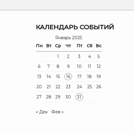
Я
КАЛЕНДАРЬ СОБЫТИЙ
Январь 2025
Пн
Вт
Ср
Чт
Пт
Сб
Вс
1
2
3
4
5
6
7
8
9
10
11
12
13
14
15
16
17
18
19
20
21
22
23
24
25
26
27
28
29
30
31
« Дек
Фев »