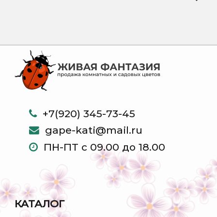
+7(920) 345-73-45
gape-kati@mail.ru
ПН-ПТ с 09.00 до 18.00
КАТАЛОГ