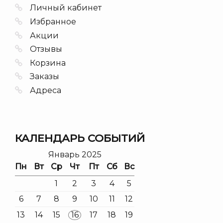
Личный кабинет
Избранное
Акции
Отзывы
Корзина
Заказы
Адреса
КАЛЕНДАРЬ СОБЫТИЙ
Январь 2025
Пн
Вт
Ср
Чт
Пт
Сб
Вс
1
2
3
4
5
6
7
8
9
10
11
12
13
14
15
16
17
18
19