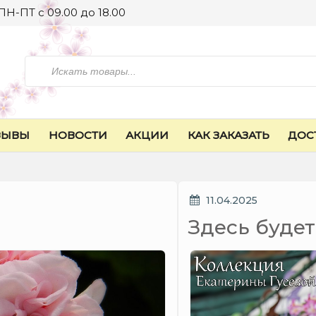
ПН-ПТ с 09.00 до 18.00
Искать
ЗЫВЫ
НОВОСТИ
АКЦИИ
КАК ЗАКАЗАТЬ
ДОС
ОПУБЛИКОВАНО
11.04.2025
Здесь будет