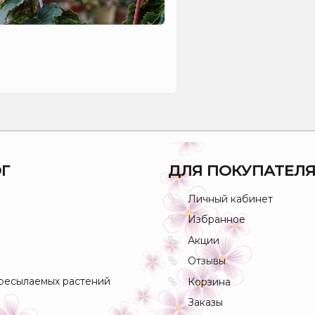
Г
ДЛЯ ПОКУПАТЕЛ
Личный кабинет
Избранное
Акции
Отзывы
ресылаемых растений
Корзина
Заказы