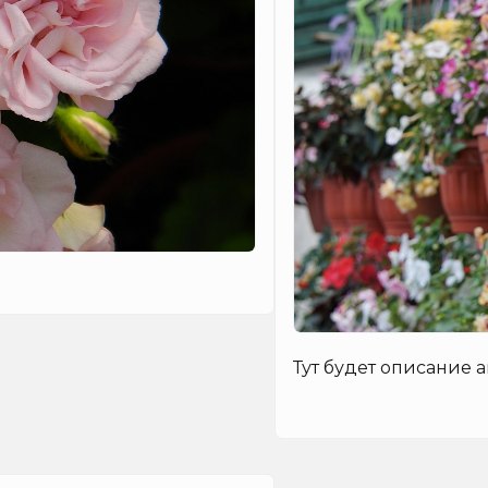
Тут будет описание 