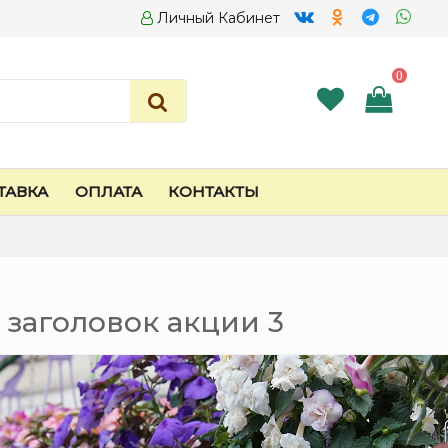
Личный Кабинет
0
ТАВКА
ОПЛАТА
КОНТАКТЫ
 заголовок акции 3