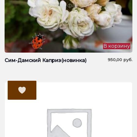
В корзину
950,00
руб.
Сим-Дамский Каприз(новинка)