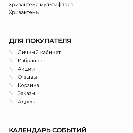
Хризантема мультифлора
Хризантемы
ДЛЯ ПОКУПАТЕЛЯ
Личный кабинет
Избранное
Акции
Отзывы
Корзина
Заказы
Адреса
КАЛЕНДАРЬ СОБЫТИЙ