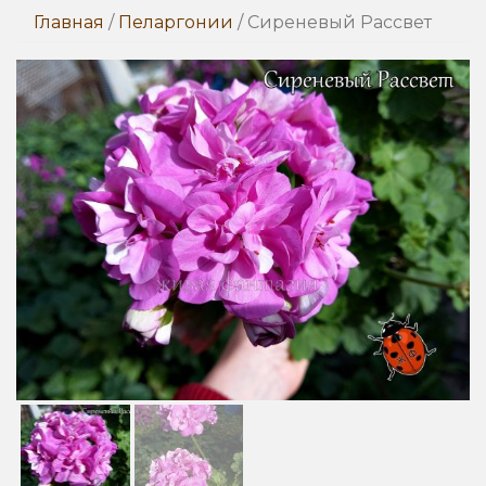
Главная
/
Пеларгонии
/ Сиреневый Рассвет