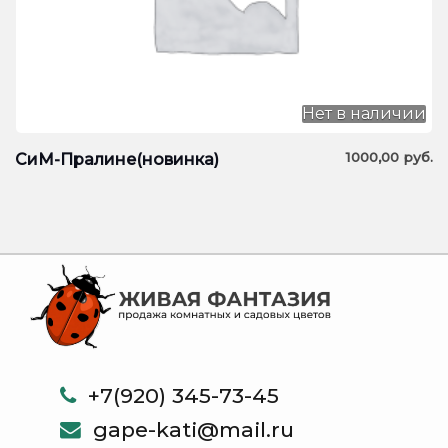
Нет в наличии
1000,00
руб.
СиМ-Пралине(новинка)
+7(920) 345-73-45
gape-kati@mail.ru